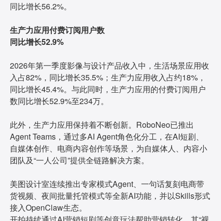
同比增长56.2%。
生产力应用付费订阅用户数
同比增长52.9%
2026年第一季度影像与设计产品收入中，生活场景应用收
入占82%，同比增长35.5%；生产力应用收入占约18%，
同比增长45.4%。与此同时，生产力应用的付费订阅用户
数同比增长52.9%至234万。
此外，生产力应用保持着不断创新。RoboNeo已推出
Agent Teams，通过多AI Agent角色化分工，在AI短剧、
自媒体创作、电商内容创作等场景，为自媒体人、内容小
团队及“一人公司”提供全链路解决方案。
美图设计室连续推出专家模式Agent、一句话复刻电商带
货视频、夜间批量托管模式等全新AI功能，并以Skills形式
接入OpenClaw生态。
开拍持续通过AI营销短剧等创意玩法帮助营销转化，其“视