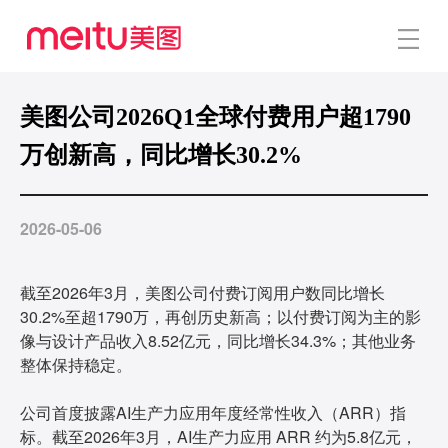
美图公司2026Q1全球付费用户超1790
万创新高，同比增长30.2%
2026-05-06
截至2026年3月，美图公司付费订阅用户数同比增长
30.2%至超1790万，再创历史新高；以付费订阅为主的影
像与设计产品收入8.52亿元，同比增长34.3%；其他业务
整体保持稳定。
公司首度披露AI生产力应用年度经常性收入（ARR）指
标。截至2026年3月，AI生产力应用 ARR 约为5.8亿元，